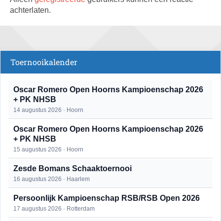
achterlaten.
Toernooikalender
Oscar Romero Open Hoorns Kampioenschap 2026
+ PK NHSB
14 augustus 2026 · Hoorn
Oscar Romero Open Hoorns Kampioenschap 2026
+ PK NHSB
15 augustus 2026 · Hoorn
Zesde Bomans Schaaktoernooi
16 augustus 2026 · Haarlem
Persoonlijk Kampioenschap RSB/RSB Open 2026
17 augustus 2026 · Rotterdam