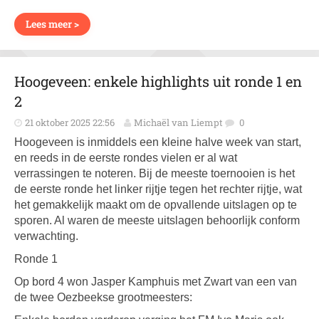
Lees meer >
Hoogeveen: enkele highlights uit ronde 1 en
2
21 oktober 2025 22:56
Michaël van Liempt
0
Hoogeveen is inmiddels een kleine halve week van start,
en reeds in de eerste rondes vielen er al wat
verrassingen te noteren. Bij de meeste toernooien is het
de eerste ronde het linker rijtje tegen het rechter rijtje, wat
het gemakkelijk maakt om de opvallende uitslagen op te
sporen. Al waren de meeste uitslagen behoorlijk conform
verwachting.
Ronde 1
Op bord 4 won Jasper Kamphuis met Zwart van een van
de twee Oezbeekse grootmeesters: