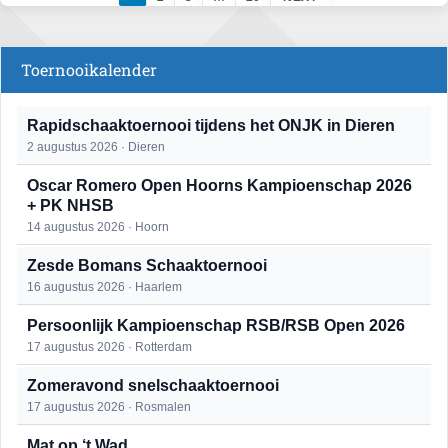
Toernooikalender
Rapidschaaktoernooi tijdens het ONJK in Dieren
2 augustus 2026 · Dieren
Oscar Romero Open Hoorns Kampioenschap 2026
+ PK NHSB
14 augustus 2026 · Hoorn
Zesde Bomans Schaaktoernooi
16 augustus 2026 · Haarlem
Persoonlijk Kampioenschap RSB/RSB Open 2026
17 augustus 2026 · Rotterdam
Zomeravond snelschaaktoernooi
17 augustus 2026 · Rosmalen
Mat op ‘t Wad