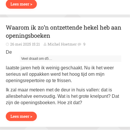
Lees meer >
Waarom ik zo’n ontzettende hekel heb aan
openingsboeken
26 mei 2025 15:21
Michel Hoetmer
9
De
Veel draait om d5…
laatste jaren heb ik weinig geschaakt. Nu ik het weer
serieus wil oppakken werd het hoog tijd om mijn
openingsrepertoire op te frissen.
Ik zal maar meteen met de deur in huis vallen: dat is
allesbehalve eenvoudig. Wat is het grote knelpunt? Dat
zijn de openingsboeken. Hoe zit dat?
Lees meer >