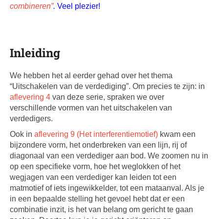
combineren”
.
Veel plezier!
Inleiding
We hebben het al eerder gehad over het thema
“Uitschakelen van de verdediging”. Om precies te zijn: in
aflevering 4
van deze serie, spraken we over
verschillende vormen van het uitschakelen van
verdedigers.
Ook in
aflevering 9 (Het interferentiemotief)
kwam een
bijzondere vorm, het onderbreken van een lijn, rij of
diagonaal van een verdediger aan bod. We zoomen nu in
op een specifieke vorm, hoe het weglokken of het
wegjagen van een verdediger kan leiden tot een
matmotief of iets ingewikkelder, tot een mataanval. Als je
in een bepaalde stelling het gevoel hebt dat er een
combinatie inzit, is het van belang om gericht te gaan