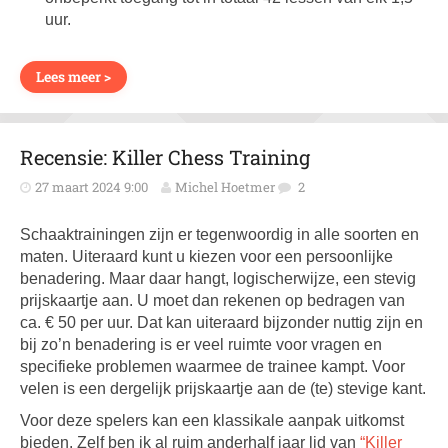
uur.
Lees meer >
Recensie: Killer Chess Training
27 maart 2024 9:00
Michel Hoetmer
2
Schaaktrainingen zijn er tegenwoordig in alle soorten en
maten. Uiteraard kunt u kiezen voor een persoonlijke
benadering. Maar daar hangt, logischerwijze, een stevig
prijskaartje aan. U moet dan rekenen op bedragen van
ca. € 50 per uur. Dat kan uiteraard bijzonder nuttig zijn en
bij zo’n benadering is er veel ruimte voor vragen en
specifieke problemen waarmee de trainee kampt. Voor
velen is een dergelijk prijskaartje aan de (te) stevige kant.
Voor deze spelers kan een klassikale aanpak uitkomst
bieden. Zelf ben ik al ruim anderhalf jaar lid van
“Killer