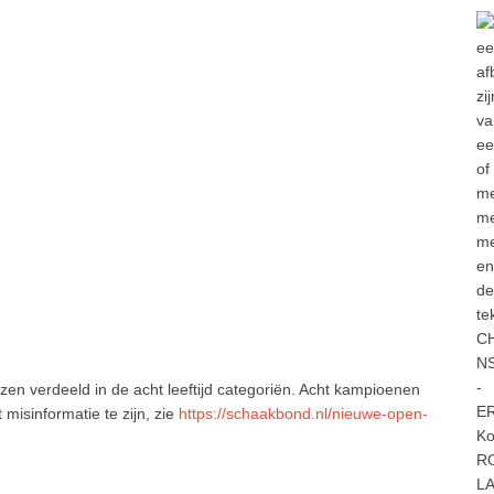
en verdeeld in de acht leeftijd categoriën. Acht kampioenen
misinformatie te zijn, zie
https://schaakbond.nl/nieuwe-open-