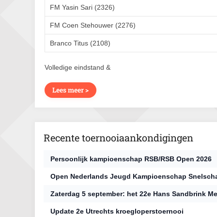
FM Yasin Sari (2326)
FM Coen Stehouwer (2276)
Branco Titus (2108)
Volledige eindstand &
Lees meer >
Recente toernooiaankondigingen
Persoonlijk kampioenschap RSB/RSB Open 2026
Open Nederlands Jeugd Kampioenschap Snelsch
Zaterdag 5 september: het 22e Hans Sandbrink Me
Update 2e Utrechts kroegloperstoernooi