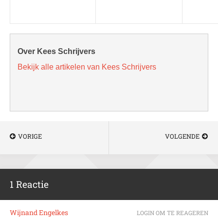
Over Kees Schrijvers
Bekijk alle artikelen van Kees Schrijvers
VORIGE
VOLGENDE
1 Reactie
Wijnand Engelkes
LOGIN OM TE REAGEREN