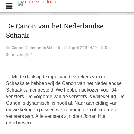
De Canon van het Nederlandse
Schaak
Canon Nederlands Schaak
1 april 2011 14:19
Kees
Schrijvers
1
Mede dankzij de input van bezoekers van de
Schaaksite hebben wij de Canon van het Nederlandse
Schaak samengesteld. We hebben gekozen voor 64
vensters. De volgorde van de vensters is willekeurig. De
Canon is dynamisch, is nooit af. Naar aanleiding van
ontwikkelingen passen we zo nodig een of meerdere
vensters aan. Alle vensters zijn door Johan Hut
geschreven.