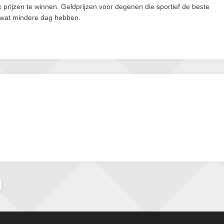
ok prijzen te winnen. Geldprijzen voor degenen die sportief de beste
n wat mindere dag hebben.