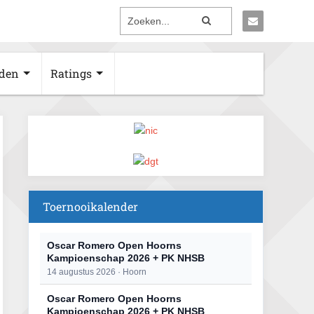
den
Ratings
Toernooikalender
Oscar Romero Open Hoorns
Kampioenschap 2026 + PK NHSB
14 augustus 2026 · Hoorn
Oscar Romero Open Hoorns
Kampioenschap 2026 + PK NHSB