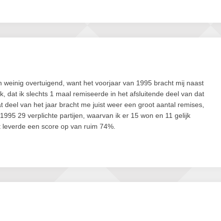
weinig overtuigend, want het voorjaar van 1995 bracht mij naast
 dat ik slechts 1 maal remiseerde in het afsluitende deel van dat
 deel van het jaar bracht me juist weer een groot aantal remises,
1995 29 verplichte partijen, waarvan ik er 15 won en 11 gelijk
t leverde een score op van ruim 74%.