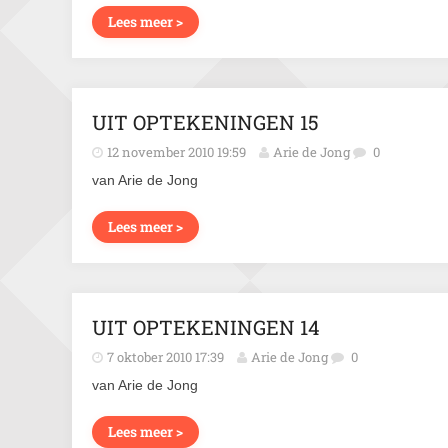
Lees meer >
UIT OPTEKENINGEN 15
12 november 2010 19:59
Arie de Jong
0
van Arie de Jong
Lees meer >
UIT OPTEKENINGEN 14
7 oktober 2010 17:39
Arie de Jong
0
van Arie de Jong
Lees meer >