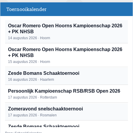
Toernooikalender
Oscar Romero Open Hoorns Kampioenschap 2026
+ PK NHSB
14 augustus 2026 · Hoorn
Oscar Romero Open Hoorns Kampioenschap 2026
+ PK NHSB
15 augustus 2026 · Hoorn
Zesde Bomans Schaaktoernooi
16 augustus 2026 · Haarlem
Persoonlijk Kampioenschap RSB/RSB Open 2026
17 augustus 2026 · Rotterdam
Zomeravond snelschaaktoernooi
17 augustus 2026 · Rosmalen
Zesde Bomans Schaaktoernooi