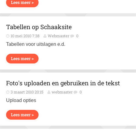
Lees meer >
Tabellen op Schaaksite
10 mei 2010 7:38
Webmaster
0
Tabellen voor uitslagen e.d.
Lees meer >
Foto's uploaden en gebruiken in de tekst
3 maart 2010 20:15
webmaster
0
Upload opties
Lees meer >