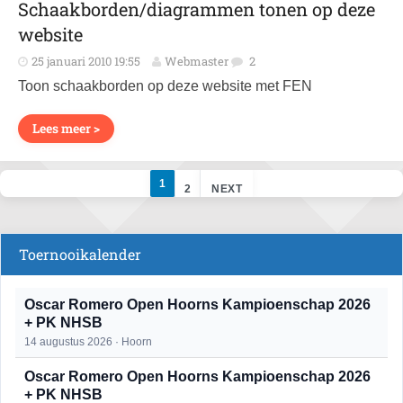
Schaakborden/diagrammen tonen op deze
website
25 januari 2010 19:55
Webmaster
2
Toon schaakborden op deze website met FEN
Lees meer >
1
2
NEXT
Toernooikalender
Oscar Romero Open Hoorns Kampioenschap 2026
+ PK NHSB
14 augustus 2026 · Hoorn
Oscar Romero Open Hoorns Kampioenschap 2026
+ PK NHSB