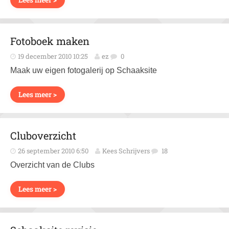
Fotoboek maken
19 december 2010 10:25
ez
0
Maak uw eigen fotogalerij op Schaaksite
Lees meer >
Cluboverzicht
26 september 2010 6:50
Kees Schrijvers
18
Overzicht van de Clubs
Lees meer >