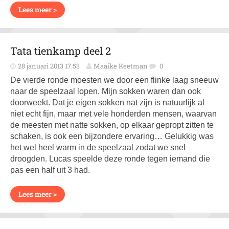
Lees meer >
Tata tienkamp deel 2
28 januari 2013 17:53
Maaike Keetman
0
De vierde ronde moesten we door een flinke laag sneeuw
naar de speelzaal lopen. Mijn sokken waren dan ook
doorweekt. Dat je eigen sokken nat zijn is natuurlijk al
niet echt fijn, maar met vele honderden mensen, waarvan
de meesten met natte sokken, op elkaar gepropt zitten te
schaken, is ook een bijzondere ervaring… Gelukkig was
het wel heel warm in de speelzaal zodat we snel
droogden. Lucas speelde deze ronde tegen iemand die
pas een half uit 3 had.
Lees meer >