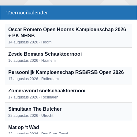
Toernooikalender
Oscar Romero Open Hoorns Kampioenschap 2026
+ PK NHSB
14 augustus 2026 · Hoorn
Zesde Bomans Schaaktoernooi
16 augustus 2026 · Haarlem
Persoonlijk Kampioenschap RSB/RSB Open 2026
17 augustus 2026 · Rotterdam
Zomeravond snelschaaktoernooi
17 augustus 2026 · Rosmalen
Simultaan The Butcher
22 augustus 2026 · Utrecht
Mat op ‘t Wad
22 augustus 2026 · Den Burg, Texel