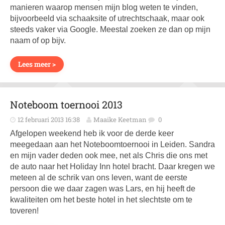
manieren waarop mensen mijn blog weten te vinden,
bijvoorbeeld via schaaksite of utrechtschaak, maar ook
steeds vaker via Google. Meestal zoeken ze dan op mijn
naam of op bijv.
Lees meer >
Noteboom toernooi 2013
12 februari 2013 16:38
Maaike Keetman
0
Afgelopen weekend heb ik voor de derde keer
meegedaan aan het Noteboomtoernooi in Leiden. Sandra
en mijn vader deden ook mee, net als Chris die ons met
de auto naar het Holiday Inn hotel bracht. Daar kregen we
meteen al de schrik van ons leven, want de eerste
persoon die we daar zagen was Lars, en hij heeft de
kwaliteiten om het beste hotel in het slechtste om te
toveren!