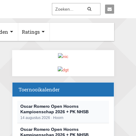
den
Ratings
Toernooikalender
Oscar Romero Open Hoorns
Kampioenschap 2026 + PK NHSB
14 augustus 2026 · Hoorn
Oscar Romero Open Hoorns
Kampioenschap 2026 + PK NHSB