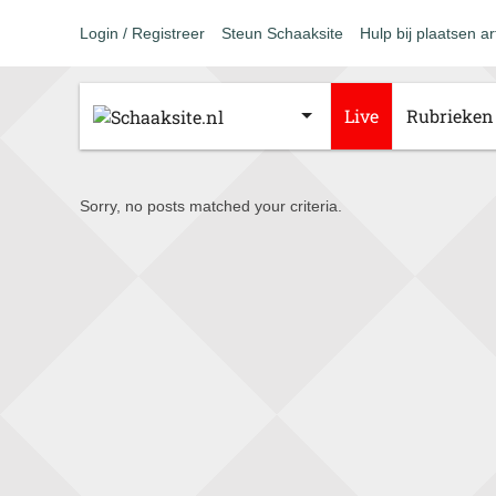
Login / Registreer
Steun Schaaksite
Hulp bij plaatsen ar
Live
Rubrieken
Sorry, no posts matched your criteria.