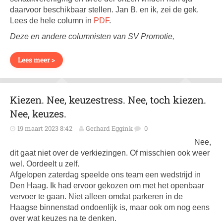
daarvoor beschikbaar stellen. Jan B. en ik, zei de gek.
Lees de hele column in
PDF
.
Deze en andere columnisten van SV Promotie,
Lees meer >
Kiezen. Nee, keuzestress. Nee, toch kiezen.
Nee, keuzes.
19 maart 2023 8:42
Gerhard Eggink
0
Nee,
dit gaat niet over de verkiezingen. Of misschien ook weer
wel. Oordeelt u zelf.
Afgelopen zaterdag speelde ons team een wedstrijd in
Den Haag. Ik had ervoor gekozen om met het openbaar
vervoer te gaan. Niet alleen omdat parkeren in de
Haagse binnenstad ondoenlijk is, maar ook om nog eens
over wat keuzes na te denken.