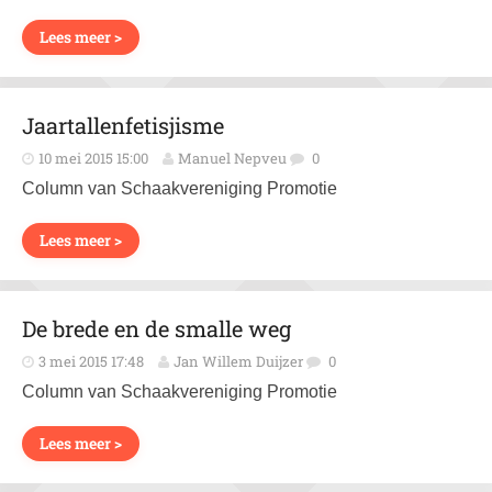
Lees meer >
Jaartallenfetisjisme
10 mei 2015 15:00
Manuel Nepveu
0
Column van Schaakvereniging Promotie
Lees meer >
De brede en de smalle weg
3 mei 2015 17:48
Jan Willem Duijzer
0
Column van Schaakvereniging Promotie
Lees meer >