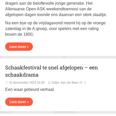
dragen aan de beloftevolle jonge generatie. Het
Alkmaarse Open ASK weekendtoernooi van de
afgelopen dagen toonde ons daarvan een sterk staaltje.
Na een bye op de vrijdagavond neemt hij op de vroege
zaterdag in de A-groep, voor spelers met een rating
boven de 1800,
Lees meer >
Schaakfestival te snel afgelopen – een
schaakdrama
31 december 2013 16:25
Sake Jan de Boer
1
Een waar gebeurd verhaal
Lees meer >