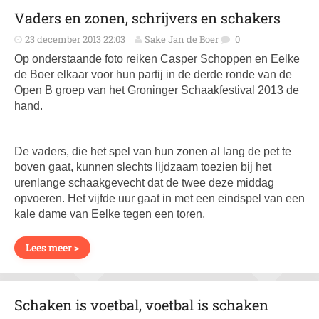
Vaders en zonen, schrijvers en schakers
23 december 2013 22:03
Sake Jan de Boer
0
Op onderstaande foto reiken Casper Schoppen en Eelke
de Boer elkaar voor hun partij in de derde ronde van de
Open B groep van het Groninger Schaakfestival 2013 de
hand.
De vaders, die het spel van hun zonen al lang de pet te
boven gaat, kunnen slechts lijdzaam toezien bij het
urenlange schaakgevecht dat de twee deze middag
opvoeren. Het vijfde uur gaat in met een eindspel van een
kale dame van Eelke tegen een toren,
Lees meer >
Schaken is voetbal, voetbal is schaken