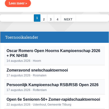
Lees meer >
1
2
3
4
NEXT
Toernooikalender
Oscar Romero Open Hoorns Kampioenschap 2026
+ PK NHSB
14 augustus 2026 · Hoorn
Zomeravond snelschaaktoernooi
17 augustus 2026 · Rosmalen
Persoonlijk Kampioenschap RSB/RSB Open 2026
17 augustus 2026 · Rotterdam
Open 6e Senioren-50+ Zomer-rapidschaaktoernooi
22 augustus 2026 · Udenhout, Gemeente Tilburg