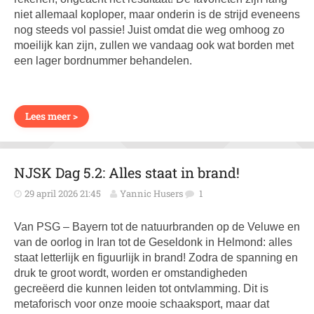
niet allemaal koploper, maar onderin is de strijd eveneens
nog steeds vol passie! Juist omdat die weg omhoog zo
moeilijk kan zijn, zullen we vandaag ook wat borden met
een lager bordnummer behandelen.
Lees meer >
NJSK Dag 5.2: Alles staat in brand!
29 april 2026 21:45
Yannic Husers
1
Van PSG – Bayern tot de natuurbranden op de Veluwe en
van de oorlog in Iran tot de Geseldonk in Helmond: alles
staat letterlijk en figuurlijk in brand! Zodra de spanning en
druk te groot wordt, worden er omstandigheden
gecreëerd die kunnen leiden tot ontvlamming. Dit is
metaforisch voor onze mooie schaaksport, maar dat