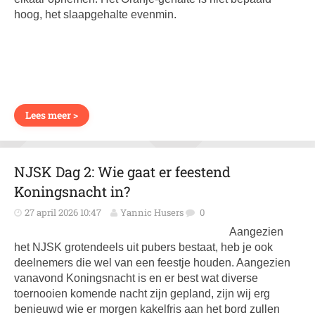
hoog, het slaapgehalte evenmin.
Lees meer >
NJSK Dag 2: Wie gaat er feestend
Koningsnacht in?
27 april 2026 10:47
Yannic Husers
0
Aangezien
het NJSK grotendeels uit pubers bestaat, heb je ook
deelnemers die wel van een feestje houden. Aangezien
vanavond Koningsnacht is en er best wat diverse
toernooien komende nacht zijn gepland, zijn wij erg
benieuwd wie er morgen kakelfris aan het bord zullen