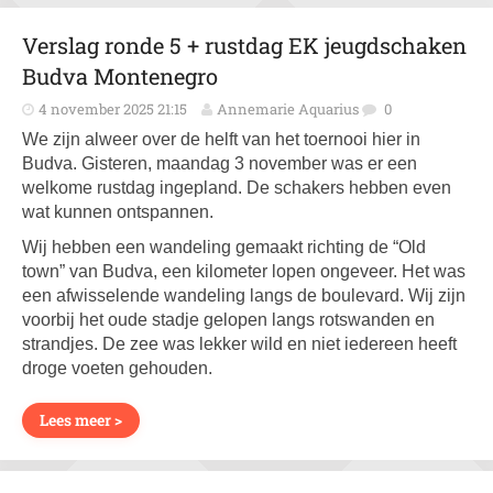
Verslag ronde 5 + rustdag EK jeugdschaken
Budva Montenegro
4 november 2025 21:15
Annemarie Aquarius
0
We zijn alweer over de helft van het toernooi hier in
Budva. Gisteren, maandag 3 november was er een
welkome rustdag ingepland. De schakers hebben even
wat kunnen ontspannen.
Wij hebben een wandeling gemaakt richting de “Old
town” van Budva, een kilometer lopen ongeveer. Het was
een afwisselende wandeling langs de boulevard. Wij zijn
voorbij het oude stadje gelopen langs rotswanden en
strandjes. De zee was lekker wild en niet iedereen heeft
droge voeten gehouden.
Lees meer >