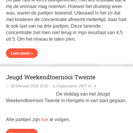
mij de winnaar mag noemen. Hoewel het druilerig weer
was, waren de partijen boeiend. Uiteraard is het zo dat
met kinderen de concentratie afneemt mettertijd, daar had
ik ook last van na drie partijen. Deze tanende
concentratie ziet men niet terug in mijn resultaat van 4,5
uit 5. Om het niveau te laten zien,
Lees meer >
Jeugd Weekendtoernooi Twente
28 februari 2026 10:20
Organisatie JWT
0
De slotdag van het Jeugd
Weekendtoernooi Twente in Hengelo is van start gegaan.
Alle partijen zijn
live
te volgen.