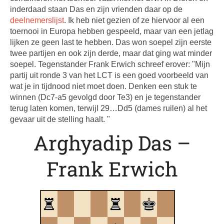
inderdaad staan Das en zijn vrienden daar op de
deelnemerslijst
. Ik heb niet gezien of ze hiervoor al een
toernooi in Europa hebben gespeeld, maar van een jetlag
lijken ze geen last te hebben. Das won soepel zijn eerste
twee partijen en ook zijn derde, maar dat ging wat minder
soepel. Tegenstander Frank Erwich schreef erover: "Mijn
partij uit ronde 3 van het LCT is een goed voorbeeld van
wat je in tijdnood niet moet doen. Denken een stuk te
winnen (Dc7-a5 gevolgd door Te3) en je tegenstander
terug laten komen, terwijl 29…Dd5 (dames ruilen) al het
gevaar uit de stelling haalt. "
Arghyadip Das –
Frank Erwich