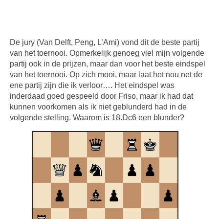
De jury (Van Delft, Peng, L’Ami) vond dit de beste partij
van het toernooi. Opmerkelijk genoeg viel mijn volgende
partij ook in de prijzen, maar dan voor het beste eindspel
van het toernooi. Op zich mooi, maar laat het nou net de
ene partij zijn die ik verloor…. Het eindspel was
inderdaad goed gespeeld door Friso, maar ik had dat
kunnen voorkomen als ik niet geblunderd had in de
volgende stelling. Waarom is 18.Dc6 een blunder?