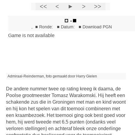
Admiraal-Reinderman, foto gemaakt door Harry Gielen
De andere nummer twee op rating kreeg ik daarna, de
Poolse grootmeester Tomasz Warakomski. Hij heeft een
schakende zus die in Groningen met man en kind woont
en hij kon het spelen van dit toernooi combineren met
een kraambezoek. Het toernooi ging ook best goed voor
hem, hij werd tweede met 6.5 punten (ondanks veel
verloren stellingen) en achteraf bleek onze onderlinge