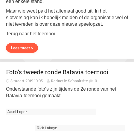
een enkele stand.
Maar wie weet pakt het allemaal goed uit. In het
slotverslag kan ik hopelijk melden of de organisatie wel of
niet tevreden is over deze nieuwe speelopzet.
Terug naar het toernooi.
Lees meer >
Foto’s tweede ronde Batavia toernooi
3 maart 2019 10:05
Redactie Schaaksite
0
Onderstaande foto’s zijn tijdens de 2e ronde van het
Batavia-toernooi gemaakt.
Jasel Lopez
Rick Lahaye