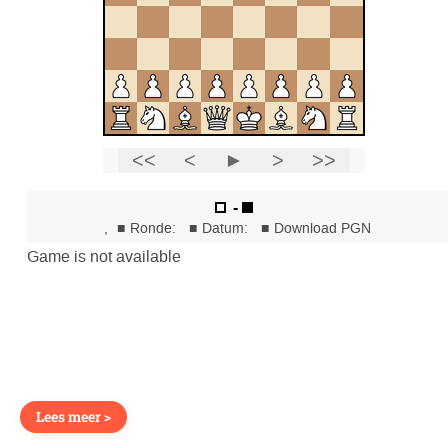
Lees meer >