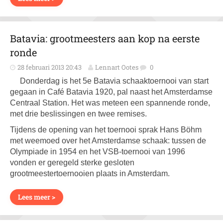
Batavia: grootmeesters aan kop na eerste
ronde
28 februari 2013 20:43
Lennart Ootes
0
Donderdag is het 5e Batavia schaaktoernooi van start
gegaan in Café Batavia 1920, pal naast het Amsterdamse
Centraal Station. Het was meteen een spannende ronde,
met drie beslissingen en twee remises.
Tijdens de opening van het toernooi sprak Hans Böhm
met weemoed over het Amsterdamse schaak: tussen de
Olympiade in 1954 en het VSB-toernooi van 1996
vonden er geregeld sterke gesloten
grootmeestertoernooien plaats in Amsterdam.
Lees meer >