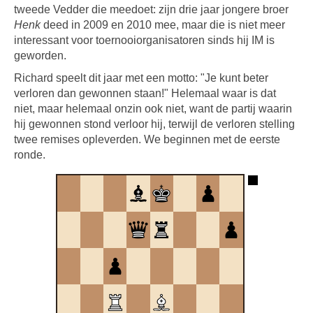
tweede Vedder die meedoet: zijn drie jaar jongere broer
Henk
deed in 2009 en 2010 mee, maar die is niet meer
interessant voor toernooiorganisatoren sinds hij IM is
geworden.
Richard speelt dit jaar met een motto: "Je kunt beter
verloren dan gewonnen staan!" Helemaal waar is dat
niet, maar helemaal onzin ook niet, want de partij waarin
hij gewonnen stond verloor hij, terwijl de verloren stelling
twee remises opleverden. We beginnen met de eerste
ronde.