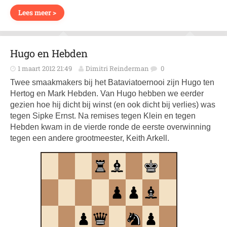
Lees meer >
Hugo en Hebden
1 maart 2012 21:49
Dimitri Reinderman
0
Twee smaakmakers bij het Bataviatoernooi zijn Hugo ten
Hertog en Mark Hebden. Van Hugo hebben we eerder
gezien hoe hij dicht bij winst (en ook dicht bij verlies) was
tegen Sipke Ernst. Na remises tegen Klein en tegen
Hebden kwam in de vierde ronde de eerste overwinning
tegen een andere grootmeester, Keith Arkell.