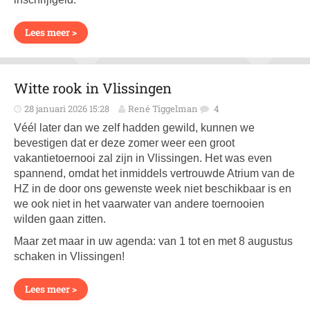
Lees meer >
Witte rook in Vlissingen
28 januari 2026 15:28
René Tiggelman
4
Véél later dan we zelf hadden gewild, kunnen we
bevestigen dat er deze zomer weer een groot
vakantietoernooi zal zijn in Vlissingen. Het was even
spannend, omdat het inmiddels vertrouwde Atrium van de
HZ in de door ons gewenste week niet beschikbaar is en
we ook niet in het vaarwater van andere toernooien
wilden gaan zitten.
Maar zet maar in uw agenda: van 1 tot en met 8 augustus
schaken in Vlissingen!
Lees meer >