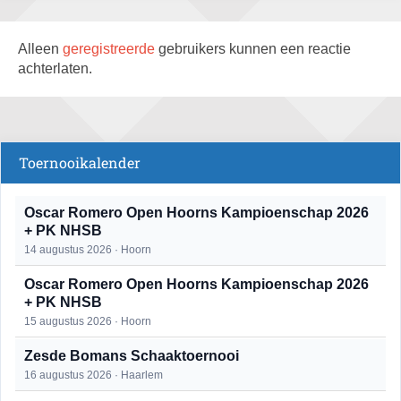
Alleen
geregistreerde
gebruikers kunnen een reactie
achterlaten.
Toernooikalender
Oscar Romero Open Hoorns Kampioenschap 2026
+ PK NHSB
14 augustus 2026 · Hoorn
Oscar Romero Open Hoorns Kampioenschap 2026
+ PK NHSB
15 augustus 2026 · Hoorn
Zesde Bomans Schaaktoernooi
16 augustus 2026 · Haarlem