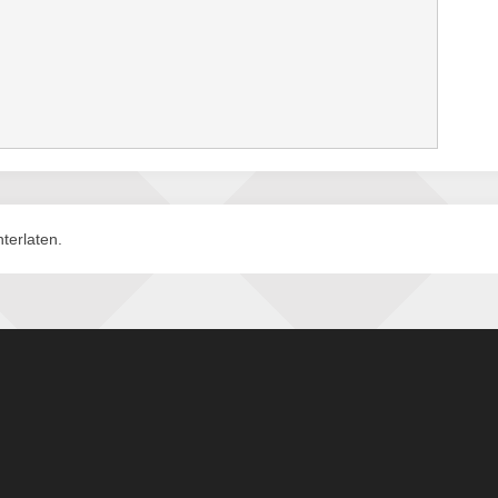
terlaten.