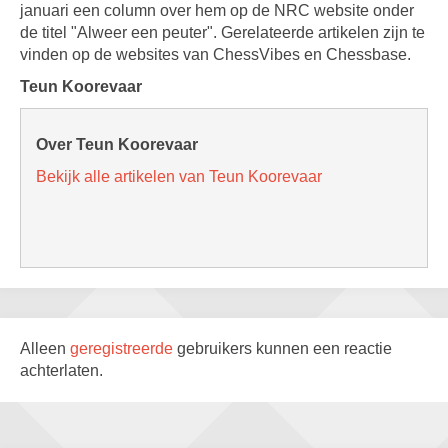
januari een column over hem op de NRC website onder
de titel "Alweer een peuter". Gerelateerde artikelen zijn te
vinden op de websites van ChessVibes en Chessbase.
Teun Koorevaar
Over Teun Koorevaar
Bekijk alle artikelen van Teun Koorevaar
Alleen
geregistreerde
gebruikers kunnen een reactie
achterlaten.