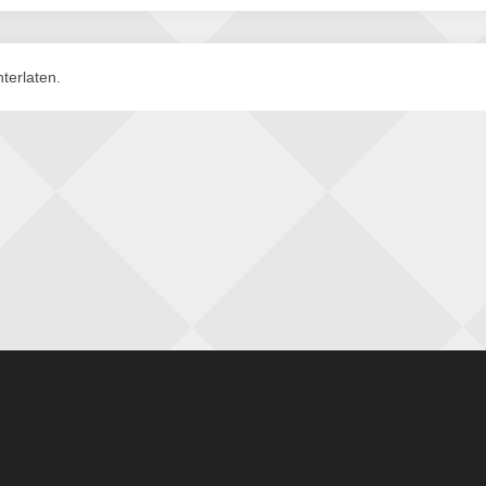
terlaten.