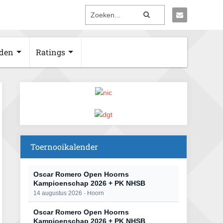
den
Ratings
Toernooikalender
Oscar Romero Open Hoorns
Kampioenschap 2026 + PK NHSB
14 augustus 2026 · Hoorn
Oscar Romero Open Hoorns
Kampioenschap 2026 + PK NHSB