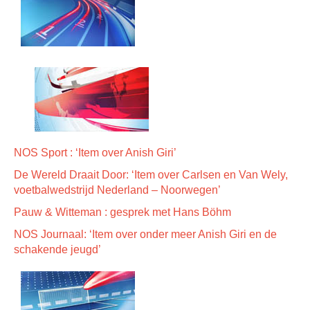
NOS Sport : ‘Item over Anish Giri’
De Wereld Draait Door: ‘Item over Carlsen en Van Wely,
voetbalwedstrijd Nederland – Noorwegen’
Pauw & Witteman : gesprek met Hans Böhm
NOS Journaal: ‘Item over onder meer Anish Giri en de
schakende jeugd’