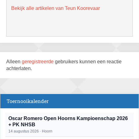
Bekijk alle artikelen van Teun Koorevaar
Alleen
geregistreerde
gebruikers kunnen een reactie
achterlaten.
Toernooikalender
Oscar Romero Open Hoorns Kampioenschap 2026
+ PK NHSB
14 augustus 2026 · Hoorn