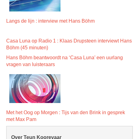
Langs de lijn : interview met Hans Böhm
Casa Luna op Radio 1 : Klaas Drupsteen interviewt Hans
Böhm (45 minuten)
Hans Böhm beantwoordt na ‘Casa Luna’ een uurlang
vragen van luisteraars
Met het Oog op Morgen : Tijs van den Brink in gesprek
met Max Pam
Over Teun Koorevaar