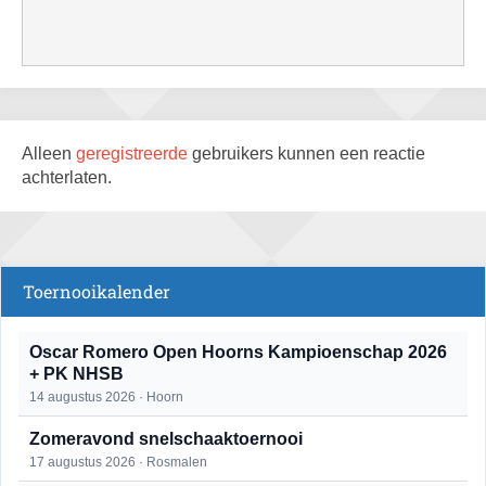
Alleen
geregistreerde
gebruikers kunnen een reactie
achterlaten.
Toernooikalender
Oscar Romero Open Hoorns Kampioenschap 2026
+ PK NHSB
14 augustus 2026 · Hoorn
Zomeravond snelschaaktoernooi
17 augustus 2026 · Rosmalen