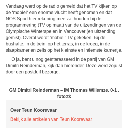
Vandaag werd op de radio gemeld dat het TV kijken op
de ‘mobiel‘ een enorme vlucht heeft genomen en dat
NOS Sport hier rekening mee zal houden bij de
programmering (TV op maat) van de uitzendingen van de
Olympische Winterspelen in Vancouver (en uitzending
gemist). Overal wordt ‘mobiel‘ TV gekeken. Bij de
bushalte, in de trein, op het terras, in de kroeg, in de
slaapkamer en zelfs op het kleinste en intiemste kamertje.
O ja, bent u nog geïnteresseerd in de partij van GM
Dimitri Reinderman, kijk dan hieronder. Deze werd zojuist
door een postduif bezorgd.
GM Dimitri Reinderman – IM Thomas Willemze, 0-1 ,
foto:tk
Over Teun Koorevaar
Bekijk alle artikelen van Teun Koorevaar