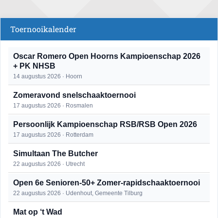
Toernooikalender
Oscar Romero Open Hoorns Kampioenschap 2026
+ PK NHSB
14 augustus 2026 · Hoorn
Zomeravond snelschaaktoernooi
17 augustus 2026 · Rosmalen
Persoonlijk Kampioenschap RSB/RSB Open 2026
17 augustus 2026 · Rotterdam
Simultaan The Butcher
22 augustus 2026 · Utrecht
Open 6e Senioren-50+ Zomer-rapidschaaktoernooi
22 augustus 2026 · Udenhout, Gemeente Tilburg
Mat op ‘t Wad