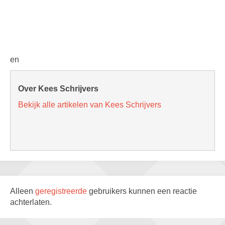
en
Over Kees Schrijvers
Bekijk alle artikelen van Kees Schrijvers
Alleen
geregistreerde
gebruikers kunnen een reactie
achterlaten.