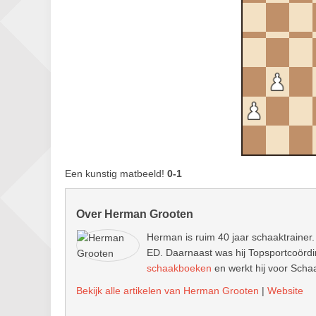
Een kunstig matbeeld!
0-1
Over Herman Grooten
Herman is ruim 40 jaar schaaktrainer.
ED. Daarnaast was hij Topsportcoördin
schaakboeken
en werkt hij voor Schaa
Bekijk alle artikelen van Herman Grooten
|
Website