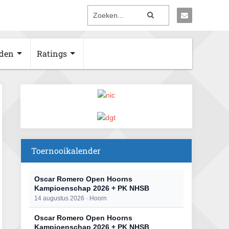
den
Ratings
Toernooikalender
Oscar Romero Open Hoorns
Kampioenschap 2026 + PK NHSB
14 augustus 2026 · Hoorn
Oscar Romero Open Hoorns
Kampioenschap 2026 + PK NHSB