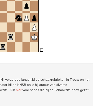
 Hij verzorgde lange tijd de schaakrubrieken in Trouw en het
ator bij de KNSB en is hij auteur van diverse
ksite. Klik
hier
voor series die hij op Schaaksite heeft gezet.