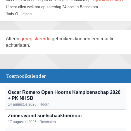
U bent allen welkom op zaterdag 24 april in Bennekom
Joris O. Leijten
Alleen
geregistreerde
gebruikers kunnen een reactie
achterlaten.
Toernooikalender
Oscar Romero Open Hoorns Kampioenschap 2026
+ PK NHSB
14 augustus 2026 · Hoorn
Zomeravond snelschaaktoernooi
17 augustus 2026 · Rosmalen