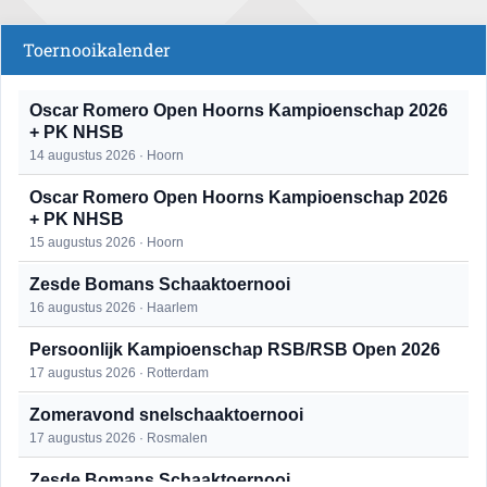
Toernooikalender
Oscar Romero Open Hoorns Kampioenschap 2026
+ PK NHSB
14 augustus 2026 · Hoorn
Oscar Romero Open Hoorns Kampioenschap 2026
+ PK NHSB
15 augustus 2026 · Hoorn
Zesde Bomans Schaaktoernooi
16 augustus 2026 · Haarlem
Persoonlijk Kampioenschap RSB/RSB Open 2026
17 augustus 2026 · Rotterdam
Zomeravond snelschaaktoernooi
17 augustus 2026 · Rosmalen
Zesde Bomans Schaaktoernooi