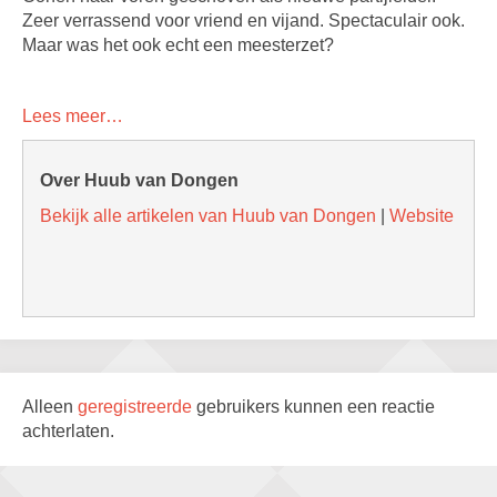
Zeer verrassend voor vriend en vijand. Spectaculair ook.
Maar was het ook echt een meesterzet?
Lees meer…
Over Huub van Dongen
Bekijk alle artikelen van Huub van Dongen
|
Website
Alleen
geregistreerde
gebruikers kunnen een reactie
achterlaten.