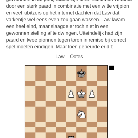
door een sterk paard in combinatie met een witte vrijpion
en veel kibitzers op het internet dachten dat Law dat
varkentje wel eens even zou gaan wassen. Law kwam
een heel eind, maar slaagde er toch niet in een
gewonnen stelling af te dwingen. Uiteindelijk had zijn
paard en twee pionnen tegen toren in remise bij correct
spel moeten eindigen. Maar toen gebeurde er dit:
Law – Ootes