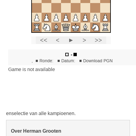
enselectie van alle kampioenen.
Over Herman Grooten