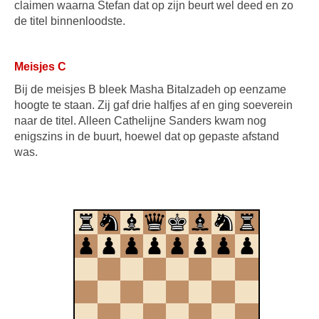
claimen waarna Stefan dat op zijn beurt wel deed en zo
de titel binnenloodste.
Meisjes C
Bij de meisjes B bleek Masha Bitalzadeh op eenzame
hoogte te staan. Zij gaf drie halfjes af en ging soeverein
naar de titel. Alleen Cathelijne Sanders kwam nog
enigszins in de buurt, hoewel dat op gepaste afstand
was.