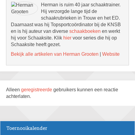
Herman is ruim 40 jaar schaaktrainer.
Hij verzorgde lange tijd de
schaakrubrieken in Trouw en het ED.
Daarnaast was hij Topsportcoördinator bij de KNSB
en is hij auteur van diverse
schaakboeken
en werkt
hij voor Schaaksite. Klik
hier
voor series die hij op
Schaaksite heeft gezet.
Bekijk alle artikelen van Herman Grooten
|
Website
Alleen
geregistreerde
gebruikers kunnen een reactie
achterlaten.
Toernooikalender