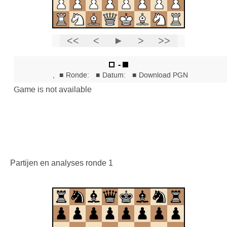
Partijen en analyses ronde 1