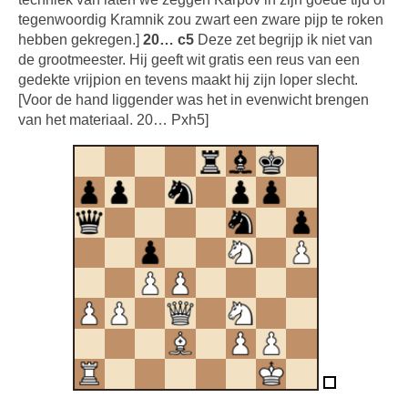
tegenwoordig Kramnik zou zwart een zware pijp te roken
hebben gekregen.]
20… c5
Deze zet begrijp ik niet van
de grootmeester. Hij geeft wit gratis een reus van een
gedekte vrijpion en tevens maakt hij zijn loper slecht.
[Voor de hand liggender was het in evenwicht brengen
van het materiaal. 20… Pxh5]