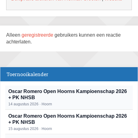
Alleen
geregistreerde
gebruikers kunnen een reactie
achterlaten.
Toernooikalender
Oscar Romero Open Hoorns Kampioenschap 2026
+ PK NHSB
14 augustus 2026 · Hoorn
Oscar Romero Open Hoorns Kampioenschap 2026
+ PK NHSB
15 augustus 2026 · Hoorn