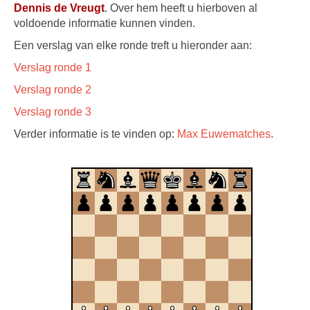
Dennis de Vreugt
. Over hem heeft u hierboven al
voldoende informatie kunnen vinden.
Een verslag van elke ronde treft u hieronder aan:
Verslag ronde 1
Verslag ronde 2
Verslag ronde 3
Verder informatie is te vinden op:
Max Euwematches
.