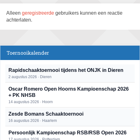
Alleen
geregistreerde
gebruikers kunnen een reactie
achterlaten.
Toernooikalender
Rapidschaaktoernooi tijdens het ONJK in Dieren
2 augustus 2026 · Dieren
Oscar Romero Open Hoorns Kampioenschap 2026
+ PK NHSB
14 augustus 2026 · Hoorn
Zesde Bomans Schaaktoernooi
16 augustus 2026 · Haarlem
Persoonlijk Kampioenschap RSB/RSB Open 2026
17 augustus 2026 · Rotterdam