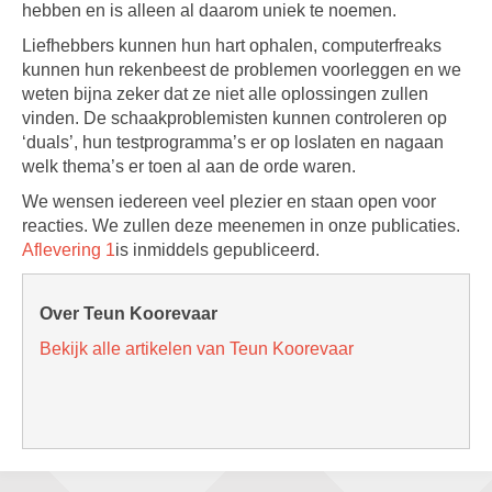
hebben en is alleen al daarom uniek te noemen.
Liefhebbers kunnen hun hart ophalen, computerfreaks
kunnen hun rekenbeest de problemen voorleggen en we
weten bijna zeker dat ze niet alle oplossingen zullen
vinden. De schaakproblemisten kunnen controleren op
‘duals’, hun testprogramma’s er op loslaten en nagaan
welk thema’s er toen al aan de orde waren.
We wensen iedereen veel plezier en staan open voor
reacties. We zullen deze meenemen in onze publicaties.
Aflevering 1
is inmiddels gepubliceerd.
Over Teun Koorevaar
Bekijk alle artikelen van Teun Koorevaar