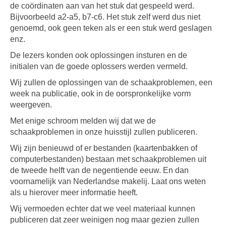
de coördinaten aan van het stuk dat gespeeld werd.
Bijvoorbeeld a2-a5, b7-c6. Het stuk zelf werd dus niet
genoemd, ook geen teken als er een stuk werd geslagen
enz.
De lezers konden ook oplossingen insturen en de
initialen van de goede oplossers werden vermeld.
Wij zullen de oplossingen van de schaakproblemen, een
week na publicatie, ook in de oorspronkelijke vorm
weergeven.
Met enige schroom melden wij dat we de
schaakproblemen in onze huisstijl zullen publiceren.
Wij zijn benieuwd of er bestanden (kaartenbakken of
computerbestanden) bestaan met schaakproblemen uit
de tweede helft van de negentiende eeuw. En dan
voornamelijk van Nederlandse makelij. Laat ons weten
als u hierover meer informatie heeft.
Wij vermoeden echter dat we veel materiaal kunnen
publiceren dat zeer weinigen nog maar gezien zullen