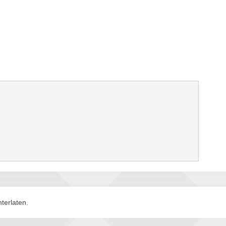
terlaten.