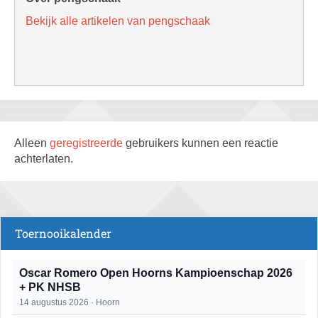
Bekijk alle artikelen van pengschaak
Alleen
geregistreerde
gebruikers kunnen een reactie
achterlaten.
Toernooikalender
Oscar Romero Open Hoorns Kampioenschap 2026
+ PK NHSB
14 augustus 2026 · Hoorn