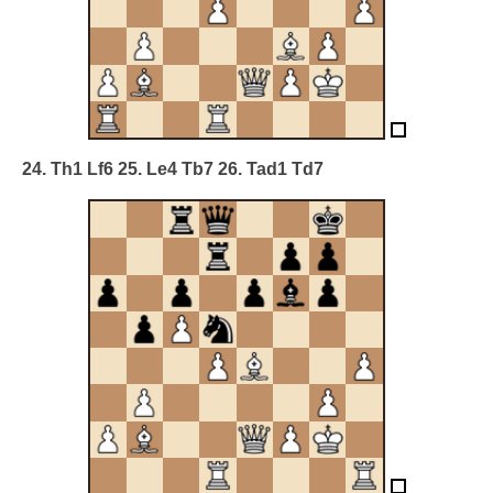
24. Th1 Lf6 25. Le4 Tb7 26. Tad1 Td7