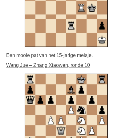
Een mooie pat van het 15-jarige meisje.
Wang Jue – Zhang Xiaowen, ronde 10