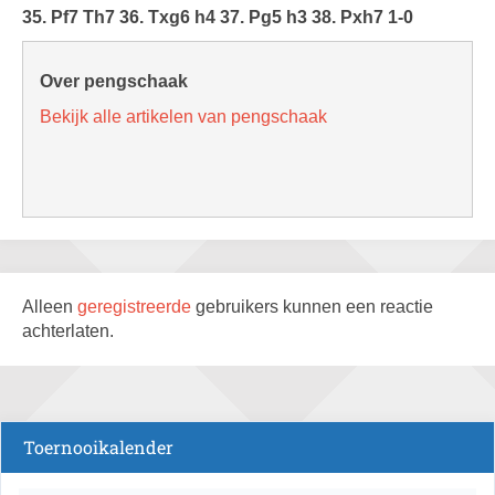
35. Pf7 Th7 36. Txg6 h4 37. Pg5 h3 38. Pxh7 1-0
Over pengschaak
Bekijk alle artikelen van pengschaak
Alleen
geregistreerde
gebruikers kunnen een reactie
achterlaten.
Toernooikalender