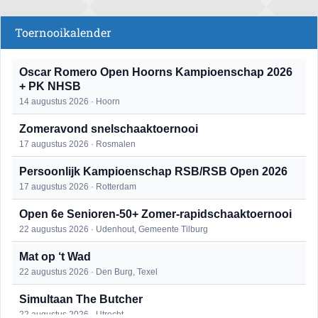
Toernooikalender
Oscar Romero Open Hoorns Kampioenschap 2026
+ PK NHSB
14 augustus 2026 · Hoorn
Zomeravond snelschaaktoernooi
17 augustus 2026 · Rosmalen
Persoonlijk Kampioenschap RSB/RSB Open 2026
17 augustus 2026 · Rotterdam
Open 6e Senioren-50+ Zomer-rapidschaaktoernooi
22 augustus 2026 · Udenhout, Gemeente Tilburg
Mat op ‘t Wad
22 augustus 2026 · Den Burg, Texel
Simultaan The Butcher
22 augustus 2026 · Utrecht