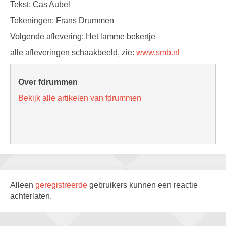
Tekst: Cas Aubel
Tekeningen: Frans Drummen
Volgende aflevering: Het lamme bekertje
alle afleveringen schaakbeeld, zie:
www.smb.nl
Over fdrummen
Bekijk alle artikelen van fdrummen
Alleen
geregistreerde
gebruikers kunnen een reactie
achterlaten.