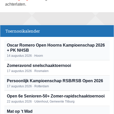
achterlaten.
Toernooikalender
Oscar Romero Open Hoorns Kampioenschap 2026
+ PK NHSB
14 augustus 2026 · Hoorn
Zomeravond snelschaaktoernooi
17 augustus 2026 · Rosmalen
Persoonlijk Kampioenschap RSB/RSB Open 2026
17 augustus 2026 · Rotterdam
Open 6e Senioren-50+ Zomer-rapidschaaktoernooi
22 augustus 2026 · Udenhout, Gemeente Tilburg
Mat op ‘t Wad