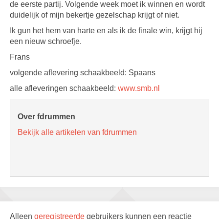
de eerste partij. Volgende week moet ik winnen en wordt
duidelijk of mijn bekertje gezelschap krijgt of niet.
Ik gun het hem van harte en als ik de finale win, krijgt hij
een nieuw schroefje.
Frans
volgende aflevering schaakbeeld: Spaans
alle afleveringen schaakbeeld:
www.smb.nl
Over fdrummen
Bekijk alle artikelen van fdrummen
Alleen
geregistreerde
gebruikers kunnen een reactie