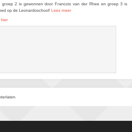
 groep 2 is gewonnen door Francois van der Rhee en groep 3 is
oed op de Leonardoschool!
Lees meer
 hier
terlaten.