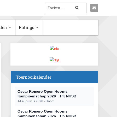
den
Ratings
Toernooikalender
Oscar Romero Open Hoorns
Kampioenschap 2026 + PK NHSB
14 augustus 2026 · Hoorn
Oscar Romero Open Hoorns
Kampioenschap 2026 + PK NHSB