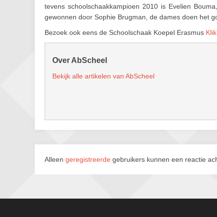
tevens schoolschaakkampioen 2010 is Evelien Bouma,
gewonnen door Sophie Brugman, de dames doen het g
Bezoek ook eens de Schoolschaak Koepel Erasmus
Klik
Over AbScheel
Bekijk alle artikelen van AbScheel
Alleen
geregistreerde
gebruikers kunnen een reactie ach