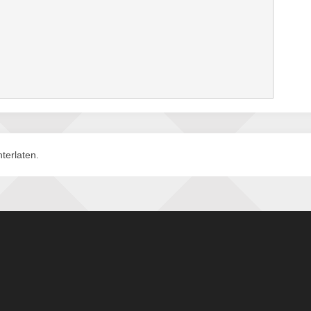
terlaten.