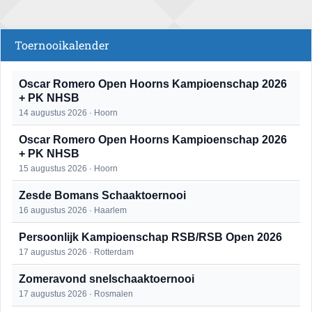
Toernooikalender
Oscar Romero Open Hoorns Kampioenschap 2026
+ PK NHSB
14 augustus 2026 · Hoorn
Oscar Romero Open Hoorns Kampioenschap 2026
+ PK NHSB
15 augustus 2026 · Hoorn
Zesde Bomans Schaaktoernooi
16 augustus 2026 · Haarlem
Persoonlijk Kampioenschap RSB/RSB Open 2026
17 augustus 2026 · Rotterdam
Zomeravond snelschaaktoernooi
17 augustus 2026 · Rosmalen