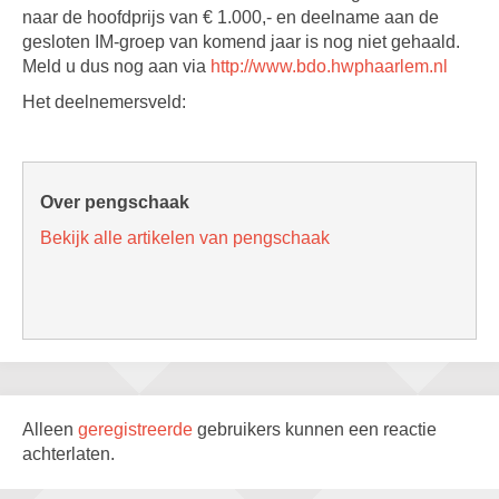
naar de hoofdprijs van € 1.000,- en deelname aan de
gesloten IM-groep van komend jaar is nog niet gehaald.
Meld u dus nog aan via
http://www.bdo.hwphaarlem.nl
Het deelnemersveld:
Over pengschaak
Bekijk alle artikelen van pengschaak
Alleen
geregistreerde
gebruikers kunnen een reactie
achterlaten.