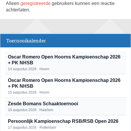
Alleen
geregistreerde
gebruikers kunnen een reactie
achterlaten.
Toernooikalender
Oscar Romero Open Hoorns Kampioenschap 2026
+ PK NHSB
14 augustus 2026 · Hoorn
Oscar Romero Open Hoorns Kampioenschap 2026
+ PK NHSB
15 augustus 2026 · Hoorn
Zesde Bomans Schaaktoernooi
16 augustus 2026 · Haarlem
Persoonlijk Kampioenschap RSB/RSB Open 2026
17 augustus 2026 · Rotterdam