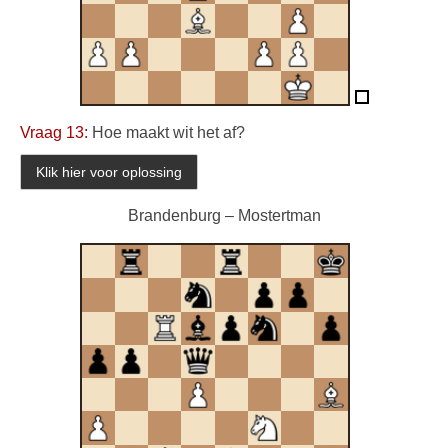
Vraag 13:
Hoe maakt wit het af?
Brandenburg – Mostertman