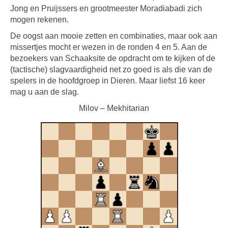
Jong en Pruijssers en grootmeester Moradiabadi zich
mogen rekenen.
De oogst aan mooie zetten en combinaties, maar ook aan
missertjes mocht er wezen in de ronden 4 en 5. Aan de
bezoekers van Schaaksite de opdracht om te kijken of de
(tactische) slagvaardigheid net zo goed is als die van de
spelers in de hoofdgroep in Dieren. Maar liefst 16 keer
mag u aan de slag.
Milov – Mekhitarian