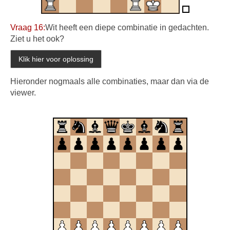
Vraag 16:
Wit heeft een diepe combinatie in gedachten.
Ziet u het ook?
Hieronder nogmaals alle combinaties, maar dan via de
viewer.