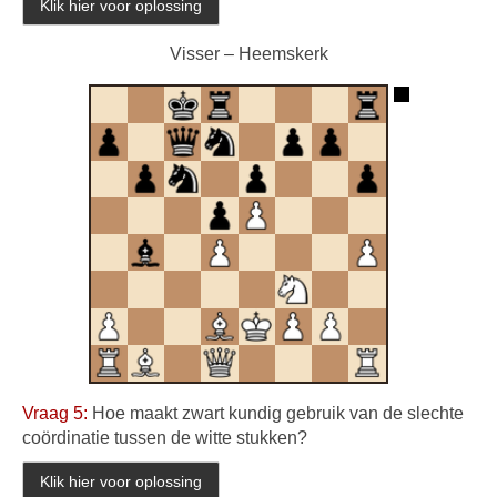
Visser – Heemskerk
Vraag 5:
Hoe maakt zwart kundig gebruik van de slechte
coördinatie tussen de witte stukken?