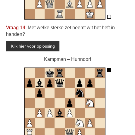
Vraag 14:
Met welke sterke zet neemt wit het heft in
handen?
Kampman – Huhndorf