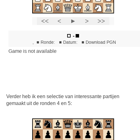
Verder heb ik een selectie van interessante partijen
gemaakt uit de ronden 4 en 5: