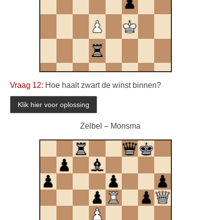
Vraag 12:
Hoe haalt zwart de winst binnen?
Zelbel – Monsma