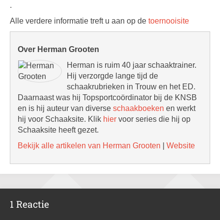
.
Alle verdere informatie treft u aan op de
toernooisite
Over Herman Grooten
Herman is ruim 40 jaar schaaktrainer.
Hij verzorgde lange tijd de
schaakrubrieken in Trouw en het ED.
Daarnaast was hij Topsportcoördinator bij de KNSB
en is hij auteur van diverse
schaakboeken
en werkt
hij voor Schaaksite. Klik
hier
voor series die hij op
Schaaksite heeft gezet.
Bekijk alle artikelen van Herman Grooten
|
Website
1 Reactie