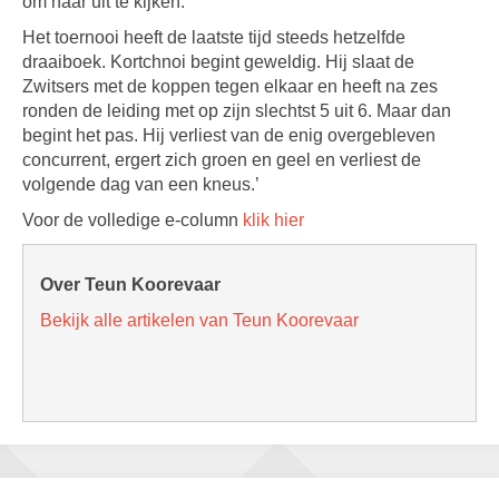
om naar uit te kijken.
Het toernooi heeft de laatste tijd steeds hetzelfde
draaiboek. Kortchnoi begint geweldig. Hij slaat de
Zwitsers met de koppen tegen elkaar en heeft na zes
ronden de leiding met op zijn slechtst 5 uit 6. Maar dan
begint het pas. Hij verliest van de enig overgebleven
concurrent, ergert zich groen en geel en verliest de
volgende dag van een kneus.’
Voor de volledige e-column
klik hier
Over Teun Koorevaar
Bekijk alle artikelen van Teun Koorevaar