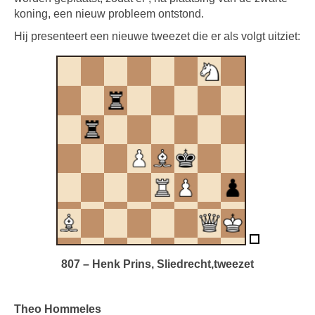
koning, een nieuw probleem ontstond.
Hij presenteert een nieuwe tweezet die er als volgt uitziet:
807 – Henk Prins, Sliedrecht,tweezet
Theo Hommeles