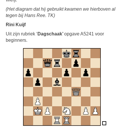
(Het diagram dat hij gebruikt kwamen we hierboven al
tegen bij Hans Ree. TK)
Rini Kuijf
Uit zijn rubriek ‘
Dagschaak’
opgave A5241 voor
beginners.