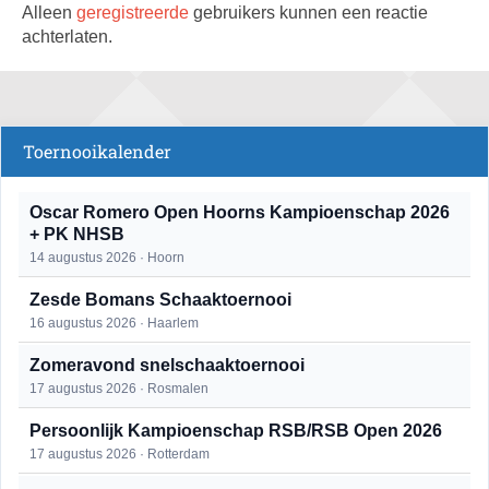
Alleen
geregistreerde
gebruikers kunnen een reactie
achterlaten.
Toernooikalender
Oscar Romero Open Hoorns Kampioenschap 2026
+ PK NHSB
14 augustus 2026 · Hoorn
Zesde Bomans Schaaktoernooi
16 augustus 2026 · Haarlem
Zomeravond snelschaaktoernooi
17 augustus 2026 · Rosmalen
Persoonlijk Kampioenschap RSB/RSB Open 2026
17 augustus 2026 · Rotterdam