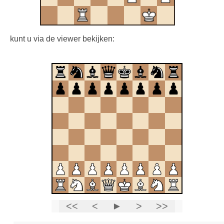
kunt u via de viewer bekijken: