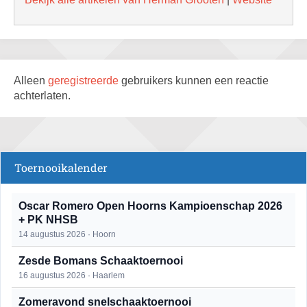
Alleen
geregistreerde
gebruikers kunnen een reactie
achterlaten.
Toernooikalender
Oscar Romero Open Hoorns Kampioenschap 2026
+ PK NHSB
14 augustus 2026 · Hoorn
Zesde Bomans Schaaktoernooi
16 augustus 2026 · Haarlem
Zomeravond snelschaaktoernooi