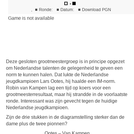
Deze gesloten grootmeestergroep is in principe opgezet
om Nederlandse talenten de gelegenheid te geven een
norm te kunnen halen. Dat lukte de Nederlandse
jeugdkampioen Lars Ootes, hij haalde een IM-norm.
Robin van Kampen lag een tijd op koers voor een
grootmeesterresultaat, maar hij strandde in de voorlaatste
ronde. Interessant was zijn gevecht tegen de huidige
Nederlandse jeugdkampioen.
Zijn de drie stukken in de diagramstelling sterker dan de
dame plus de twee pionnen?
Ootes – Van Kampen