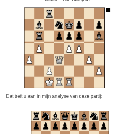
Dat treft u aan in mijn analyse van deze partij: