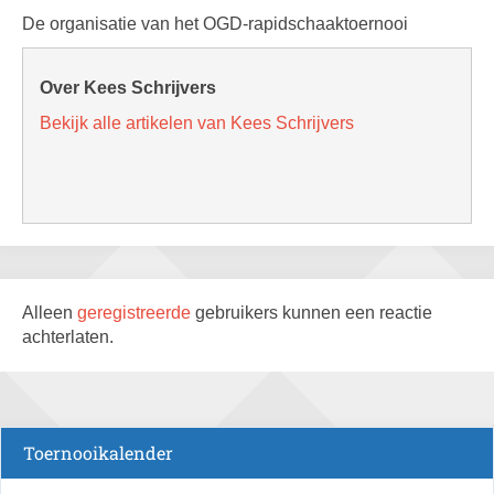
De organisatie van het OGD-rapidschaaktoernooi
Over Kees Schrijvers
Bekijk alle artikelen van Kees Schrijvers
Alleen
geregistreerde
gebruikers kunnen een reactie
achterlaten.
Toernooikalender