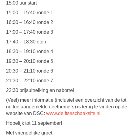
15:00 uur start
15:00 – 15:40 ronde 1
16:00 – 16:40 ronde 2
17:00 – 17:40 ronde 3
17:40 – 18:30 eten
18:30 – 19:10 ronde 4
19:30 – 20:10 ronde 5
20:30 – 21:10 ronde 6
21:30 – 22:10 ronde 7
22:30 prijsuitreiking en naborrel
(Veel) meer informatie (inclusief een overzicht van de tot
nu toe aangemelde deelnemers) is terug te vinden op de
website van DSC:
www.delftseschaaksite.nl
Hopelijk tot 11 september!
Met vriendelijke groet,