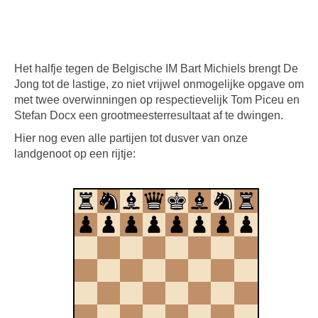
Het halfje tegen de Belgische IM Bart Michiels brengt De
Jong tot de lastige, zo niet vrijwel onmogelijke opgave om
met twee overwinningen op respectievelijk Tom Piceu en
Stefan Docx een grootmeesterresultaat af te dwingen.
Hier nog even alle partijen tot dusver van onze
landgenoot op een rijtje: