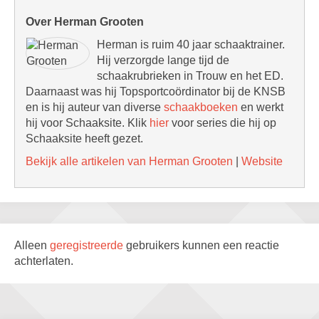
Over Herman Grooten
Herman is ruim 40 jaar schaaktrainer.
Hij verzorgde lange tijd de
schaakrubrieken in Trouw en het ED.
Daarnaast was hij Topsportcoördinator bij de KNSB
en is hij auteur van diverse
schaakboeken
en werkt
hij voor Schaaksite. Klik
hier
voor series die hij op
Schaaksite heeft gezet.
Bekijk alle artikelen van Herman Grooten
|
Website
Alleen
geregistreerde
gebruikers kunnen een reactie
achterlaten.