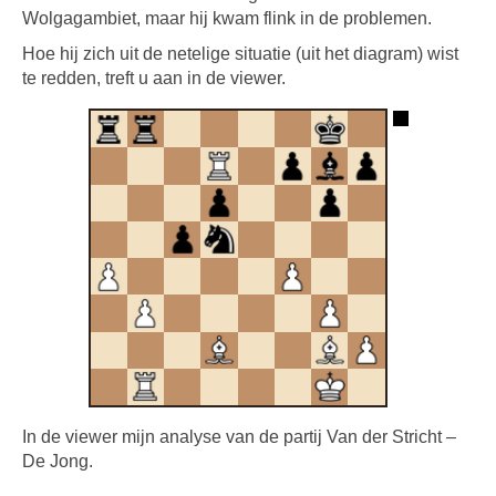
Wolgagambiet, maar hij kwam flink in de problemen.
Hoe hij zich uit de netelige situatie (uit het diagram) wist
te redden, treft u aan in de viewer.
In de viewer mijn analyse van de partij Van der Stricht –
De Jong.