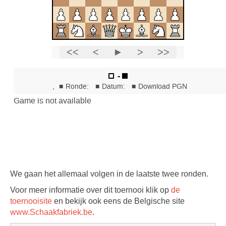
We gaan het allemaal volgen in de laatste twee ronden.
Voor meer informatie over dit toernooi klik op
de
toernooisite
en bekijk ook eens de Belgische site
www.Schaakfabriek.be
.