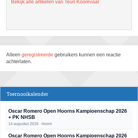
Bekijk alle artikelen van Teun Koorevaar
Alleen
geregistreerde
gebruikers kunnen een reactie
achterlaten.
Toernooikalender
Oscar Romero Open Hoorns Kampioenschap 2026
+ PK NHSB
14 augustus 2026 · Hoorn
Oscar Romero Open Hoorns Kampioenschap 2026