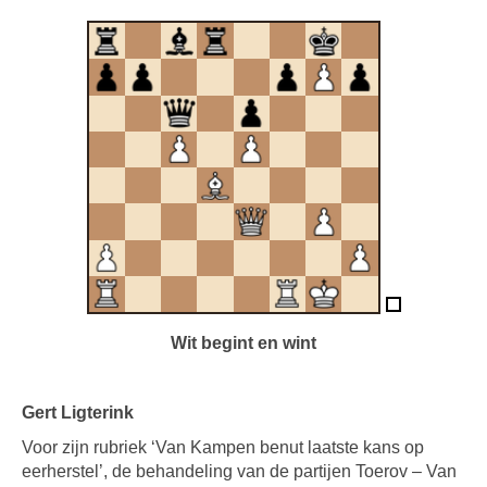
Wit begint en wint
Gert Ligterink
Voor zijn rubriek ‘Van Kampen benut laatste kans op
eerherstel’, de behandeling van de partijen Toerov – Van