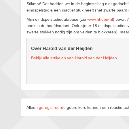
Stikmat! Dat hadden we in de beginstelling niet gedacht
eindspelstudie een inactief stuk heeft (het zwarte paard 
Mijn eindspelstudiedatabase (zie
www.hhdbiv.nl
) bevat 
hoek in de hoofdvariant. Ook zijn er 18 eindspelstudies 
zwarte stukken nodig zijn om velden te blokkeren), maa
Over Harold van der Heijden
Bekijk alle artikelen van Harold van der Heijden
Alleen
geregistreerde
gebruikers kunnen een reactie ach