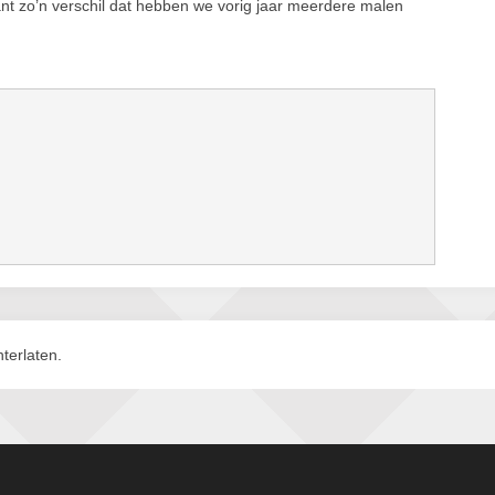
t zo’n verschil dat hebben we vorig jaar meerdere malen
terlaten.